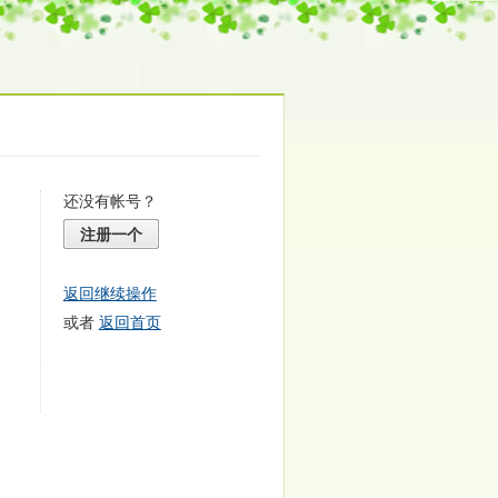
还没有帐号？
注册一个
返回继续操作
或者
返回首页