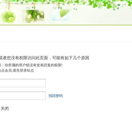
或者您没有权限访问此页面，可能有如下几个原因
限：你所属的用户组没有发表回复的权限!
站点会员,请先登录站点
找回密码
关闭