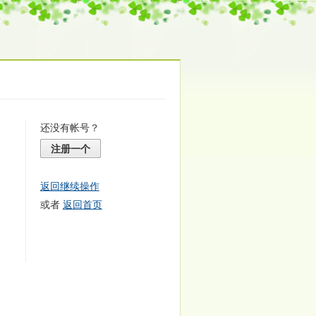
还没有帐号？
注册一个
返回继续操作
或者
返回首页