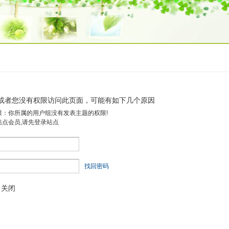
或者您没有权限访问此页面，可能有如下几个原因
限：你所属的用户组没有发表主题的权限!
站点会员,请先登录站点
找回密码
关闭