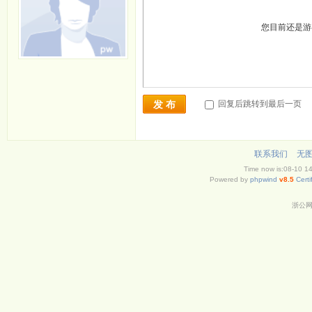
您目前还是
回复后跳转到最后一页
发 布
联系我们
无
Time now is:08-10 1
Powered by
phpwind
v8.5
Certi
浙公网安