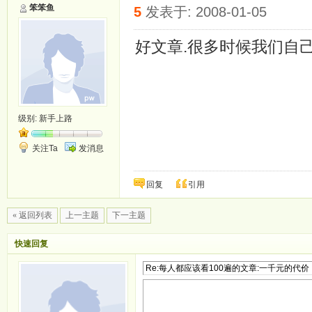
笨笨鱼
5
发表于: 2008-01-05
好文章.很多时候我们自己
级别:
新手上路
关注Ta
发消息
回复
引用
« 返回列表
上一主题
下一主题
快速回复