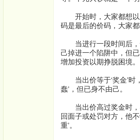
开始时，大家都想以廉
码是最后的价码，大家都
当进行一段时间后，也
己掉进一个陷阱中，但已
增加投资以期挣脱困境。
当出价等于‘奖金’时，
蠢’，但已身不由己。
当出价高过奖金时，不
回面子或处罚对方，他不
重’。