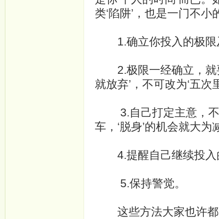
类‘陷阱’，也是一门不小的
1.确立你投入的极限
2.极限一经确立，就要
就放弃’，不可改为‘五次
3.自己打定主意，不
车，‘脱身’的机会就大为
4.提醒自己继续投入
5.保持警觉。
这些方法大家也许都知