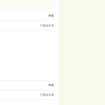
举报
只看该作者
举报
只看该作者