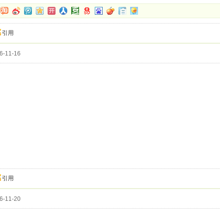
引用
-11-16
引用
-11-20