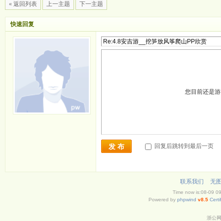
« 返回列表
上一主题
下一主题
快速回复
您目前还是
回复后跳转到最后一页
发 布
联系我们
无
Time now is:08-09 0
Powered by
phpwind
v8.5
Certi
浙公网安