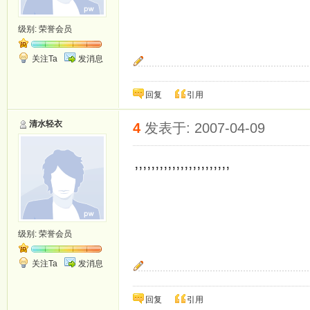
级别:
荣誉会员
关注Ta
发消息
期待你守护我的一生.
回复
引用
清水轻衣
4
发表于: 2007-04-09
,,,,,,,,,,,,,,,,,,,,,,,
级别:
荣誉会员
关注Ta
发消息
期待你守护我的一生.
回复
引用