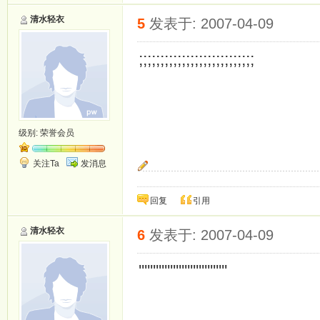
清水轻衣
5
发表于: 2007-04-09
;;;;;;;;;;;;;;;;;;;;;;;;;;;
级别:
荣誉会员
关注Ta
发消息
期待你守护我的一生.
回复
引用
清水轻衣
6
发表于: 2007-04-09
'''''''''''''''''''''''''''''''