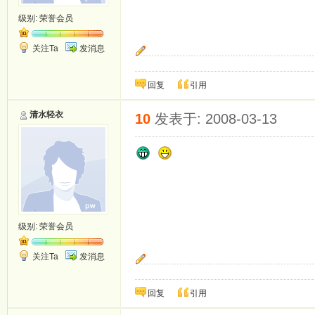
级别:
荣誉会员
关注Ta
发消息
期待你守护我的一生.
回复
引用
清水轻衣
10
发表于: 2008-03-13
级别:
荣誉会员
关注Ta
发消息
期待你守护我的一生.
回复
引用