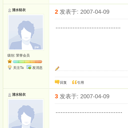
清水轻衣
2
发表于: 2007-04-09
......................................
级别:
荣誉会员
关注Ta
发消息
期待你守护我的一生.
回复
引用
清水轻衣
3
发表于: 2007-04-09
.......................................