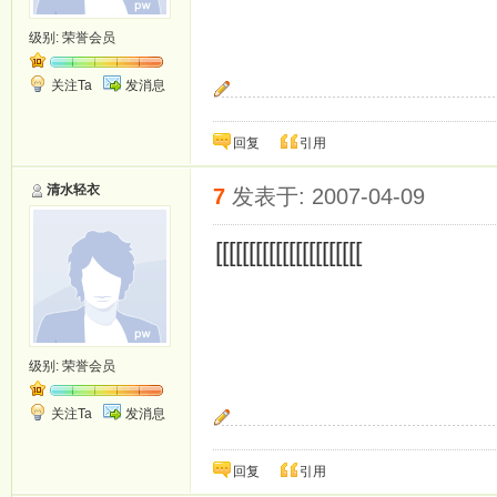
级别:
荣誉会员
关注Ta
发消息
期待你守护我的一生.
回复
引用
清水轻衣
7
发表于: 2007-04-09
[[[[[[[[[[[[[[[[[[[[[[
级别:
荣誉会员
关注Ta
发消息
期待你守护我的一生.
回复
引用