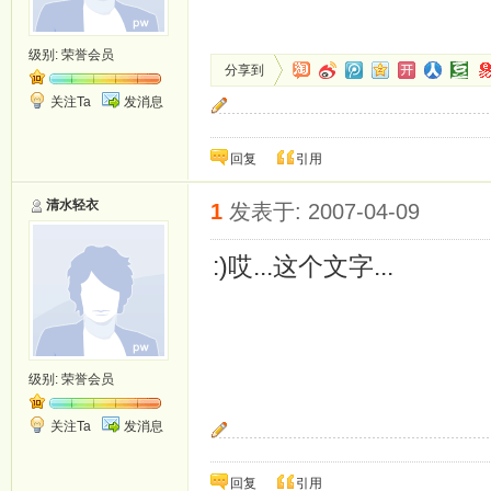
级别:
荣誉会员
分享到
关注Ta
发消息
期待你守护我的一生.
回复
引用
清水轻衣
1
发表于: 2007-04-09
:)哎...这个文字...
级别:
荣誉会员
关注Ta
发消息
期待你守护我的一生.
回复
引用