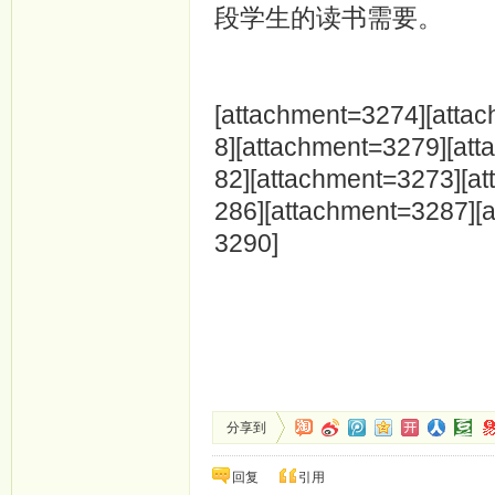
段学生的读书需要。
[attachment=3274][atta
8][attachment=3279][at
82][attachment=3273][a
286][attachment=3287][
3290]
分享到
回复
引用