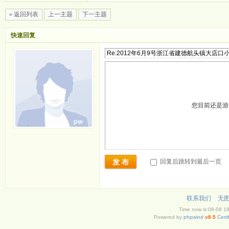
« 返回列表
上一主题
下一主题
快速回复
您目前还是
回复后跳转到最后一页
发 布
联系我们
无
Time now is:08-08 1
Powered by
phpwind
v8.5
Certi