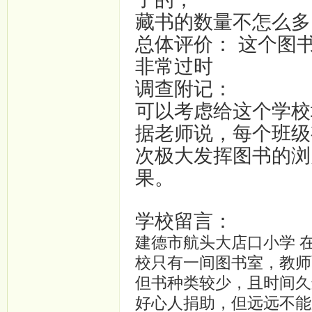
藏书的数量不怎么多
总体评价： 这个图
非常过时
调查附记：
可以考虑给这个学校
据老师说，每个班级
次极大发挥图书的浏
果。
学校留言：
建德市航头大店口小学 在
校只有一间图书室，教师
但书种类较少，且时间久
好心人捐助，但远远不能