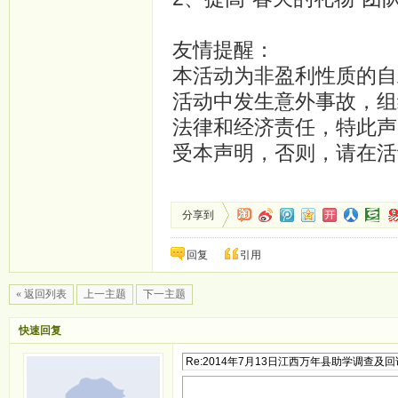
友情提醒：
本活动为非盈利性质的自
活动中发生意外事故，组
法律和经济责任，特此声
受本声明，否则，请在活
分享到
回复
引用
« 返回列表
上一主题
下一主题
快速回复