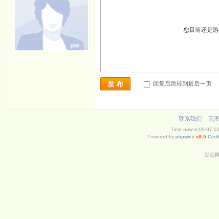
您目前还是
回复后跳转到最后一页
发 布
联系我们
无
Time now is:08-07 0
Powered by
phpwind
v8.5
Certi
浙公网安