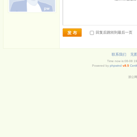
回复后跳转到最后一页
发 布
联系我们
无
Time now is:08-08 1
Powered by
phpwind
v8.5
Certi
浙公网安