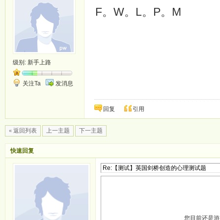
F。W。L。P。M
级别:
新手上路
关注Ta
发消息
回复
引用
« 返回列表
上一主题
下一主题
快速回复
您目前还是