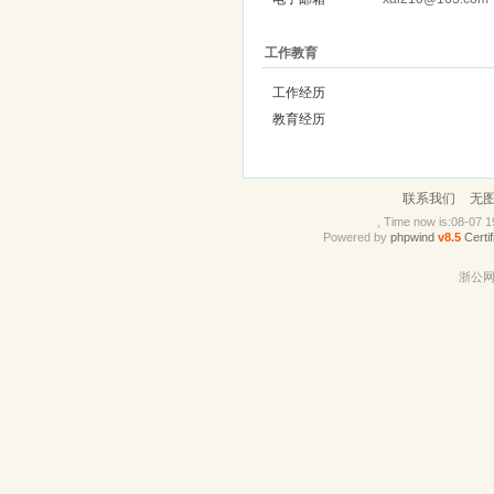
工作教育
工作经历
教育经历
联系我们
无
, Time now is:08-07 
Powered by
phpwind
v8.5
Certif
浙公网安